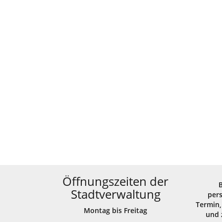
Öffnungszeiten der
Stadtverwaltung
per
Termin,
Montag bis Freitag
und 