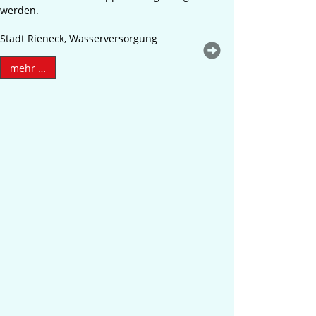
werden.
Stadt Rieneck, Wasserversorgung
mehr …