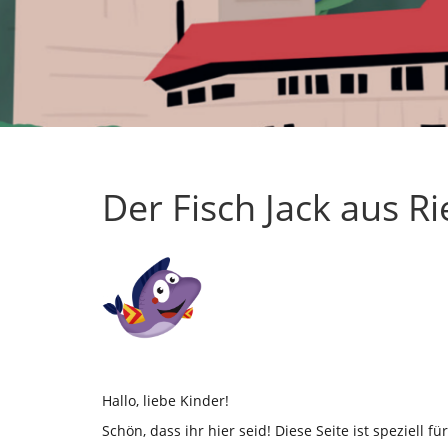
Der Fisch Jack aus R
Hallo, liebe Kinder!
Schön, dass ihr hier seid! Diese Seite ist speziel