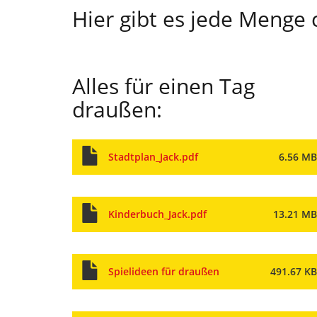
Hier gibt es jede Menge
Alles für einen Tag
draußen:
Stadtplan_Jack.pdf
6.56 MB
Kinderbuch_Jack.pdf
13.21 MB
Spielideen für draußen
491.67 KB