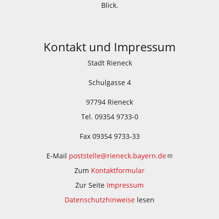
Blick.
Kontakt und Impressum
Stadt Rieneck
Schulgasse 4
97794 Rieneck
Tel. 09354 9733-0
Fax 09354 9733-33
E-Mail
poststelle@rieneck.bayern.de
Zum
Kontaktformular
Zur Seite
Impressum
Datenschutzhinweise
lesen