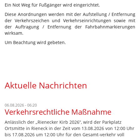
Ein Not Weg für Fußgänger wird eingerichtet.
Diese Anordnungen werden mit der Aufstellung / Entfernung
der Verkehrszeichen und Verkehrseinrichtungen sowie mit
der Auftragung / Entfernung der Fahrbahnmarkierungen
wirksam.
Um Beachtung wird gebeten.
Aktuelle Nachrichten
06.08.2026 - 06:20
Verkehrsrechtliche Maßnahme
Anlässlich der „Rienecker Kirb 2026“, wird der Parkplatz
Ortsmitte in Rieneck in der Zeit vom 13.08.2026 von 12:00 Uhr
bis 17.08.2026 um 12:00 Uhr für den Gesamt-verkehr voll