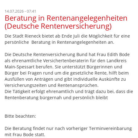
14.07.2026 - 07:41
Beratung in Rentenangelegenheiten
(Deutsche Rentenversicherung)
Die Stadt Rieneck bietet ab Ende Juli die Möglichkeit für eine
persönliche Beratung in Rentenangelegenheiten an.
Die Deutsche Rentenversicherung Bund hat Frau Edith Bode
als ehrenamtliche Versichertenberaterin für den Landkreis
Main-Spessart berufen. Sie unterstützt Bürgerinnen und
Bürger bei Fragen rund um die gesetzliche Rente, hilft beim
Ausfüllen von Anträgen und gibt individuelle Auskünfte zu
Versicherungszeiten und Rentenansprüchen.
Die Tätigkeit erfolgt ehrenamtlich und trägt dazu bei, dass die
Rentenberatung bürgernah und persönlich bleibt
Bitte beachten:
Die Beratung findet nur nach vorheriger Terminvereinbarung
mit Frau Bode statt.