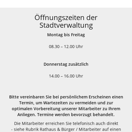
Öffnungszeiten der
Stadtverwaltung
Montag bis Freitag
08.30 – 12.00 Uhr
Donnerstag zusätzlich
14.00 – 16.00 Uhr
Bitte vereinbaren Sie bei persönlichem Erscheinen einen
Termin, um Wartezeiten zu vermeiden und zur
optimalen Vorbereitung unserer Mitarbeiter zu Ihrem
Anliegen. Termine werden bevorzugt behandelt.
Die Mitarbeiter erreichen Sie telefonisch auch direkt
- siehe Rubrik Rathaus & Bürger / Mitarbeiter auf einen