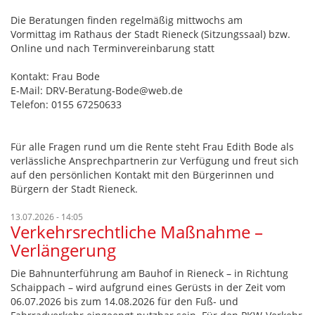
Die Beratungen finden regelmäßig mittwochs am
Vormittag im Rathaus der Stadt Rieneck (Sitzungssaal) bzw.
Online und nach Terminvereinbarung statt
Kontakt: Frau Bode
E-Mail: DRV-Beratung-Bode@web.de
Telefon: 0155 67250633
Für alle Fragen rund um die Rente steht Frau Edith Bode als
verlässliche Ansprechpartnerin zur Verfügung und freut sich
auf den persönlichen Kontakt mit den Bürgerinnen und
Bürgern der Stadt Rieneck.
13.07.2026 - 14:05
Verkehrsrechtliche Maßnahme –
Verlängerung
Die Bahnunterführung am Bauhof in Rieneck – in Richtung
Schaippach – wird aufgrund eines Gerüsts in der Zeit vom
06.07.2026 bis zum 14.08.2026 für den Fuß- und