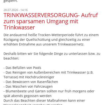
gesperrt.
28.07.2026 - 14:16
TRINKWASSERVERSORGUNG- Aufruf
zum sparsamen Umgang mit
Trinkwasser
Die andauernd heiße Trocken-Wetterperiode führt zu einem
Rückgang der Quellschüttung und gleichzeitig zu einer
erhöhten Entnahme aus unserem Trinkwassernetz.
Deshalb bitten wir Sie folgende Dinge zu unterlassen bzw. zu
beachten:
- Das Befüllen von Pools
- Das Reinigen von Außenbereichen mit Trinkwasser (z.B.
Terrasse) mit Hochdruckreiniger
- Das Bewässern von Rasenflächen
- Das Waschen von Fahrzeugen
- Blumenbeete und Gärten sollten nur früh morgens oder
spät abends gegossen werden
Durch das Beachten dieser Maßnahmen kann einer