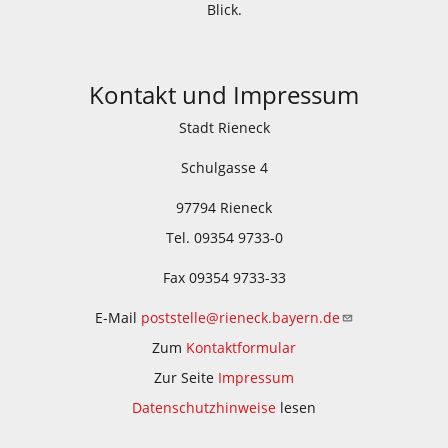
Blick.
Kontakt und Impressum
Stadt Rieneck
Schulgasse 4
97794 Rieneck
Tel. 09354 9733-0
Fax 09354 9733-33
E-Mail
poststelle@rieneck.bayern.de
Zum
Kontaktformular
Zur Seite
Impressum
Datenschutzhinweise
lesen