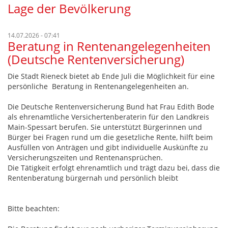
Lage der Bevölkerung
14.07.2026 - 07:41
Beratung in Rentenangelegenheiten
(Deutsche Rentenversicherung)
Die Stadt Rieneck bietet ab Ende Juli die Möglichkeit für eine
persönliche Beratung in Rentenangelegenheiten an.
Die Deutsche Rentenversicherung Bund hat Frau Edith Bode
als ehrenamtliche Versichertenberaterin für den Landkreis
Main-Spessart berufen. Sie unterstützt Bürgerinnen und
Bürger bei Fragen rund um die gesetzliche Rente, hilft beim
Ausfüllen von Anträgen und gibt individuelle Auskünfte zu
Versicherungszeiten und Rentenansprüchen.
Die Tätigkeit erfolgt ehrenamtlich und trägt dazu bei, dass die
Rentenberatung bürgernah und persönlich bleibt
Bitte beachten: