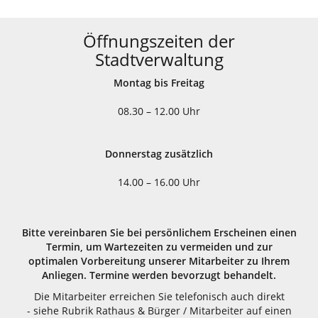
Öffnungszeiten der
Stadtverwaltung
Montag bis Freitag
08.30 – 12.00 Uhr
Donnerstag zusätzlich
14.00 – 16.00 Uhr
Bitte vereinbaren Sie bei persönlichem Erscheinen einen
Termin, um Wartezeiten zu vermeiden und zur
optimalen Vorbereitung unserer Mitarbeiter zu Ihrem
Anliegen. Termine werden bevorzugt behandelt.
Die Mitarbeiter erreichen Sie telefonisch auch direkt
- siehe Rubrik Rathaus & Bürger / Mitarbeiter auf einen