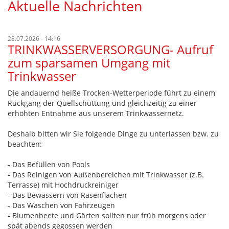
Aktuelle Nachrichten
28.07.2026 - 14:16
TRINKWASSERVERSORGUNG- Aufruf
zum sparsamen Umgang mit
Trinkwasser
Die andauernd heiße Trocken-Wetterperiode führt zu einem
Rückgang der Quellschüttung und gleichzeitig zu einer
erhöhten Entnahme aus unserem Trinkwassernetz.
Deshalb bitten wir Sie folgende Dinge zu unterlassen bzw. zu
beachten:
- Das Befüllen von Pools
- Das Reinigen von Außenbereichen mit Trinkwasser (z.B.
Terrasse) mit Hochdruckreiniger
- Das Bewässern von Rasenflächen
- Das Waschen von Fahrzeugen
- Blumenbeete und Gärten sollten nur früh morgens oder
spät abends gegossen werden