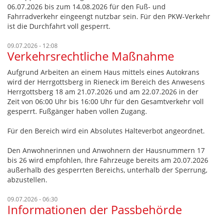
06.07.2026 bis zum 14.08.2026 für den Fuß- und
Fahrradverkehr eingeengt nutzbar sein. Für den PKW-Verkehr
ist die Durchfahrt voll gesperrt.
09.07.2026 - 12:08
Verkehrsrechtliche Maßnahme
Aufgrund Arbeiten an einem Haus mittels eines Autokrans
wird der Herrgottsberg in Rieneck im Bereich des Anwesens
Herrgottsberg 18 am 21.07.2026 und am 22.07.2026 in der
Zeit von 06:00 Uhr bis 16:00 Uhr für den Gesamtverkehr voll
gesperrt. Fußgänger haben vollen Zugang.
Für den Bereich wird ein Absolutes Halteverbot angeordnet.
Den Anwohnerinnen und Anwohnern der Hausnummern 17
bis 26 wird empfohlen, Ihre Fahrzeuge bereits am 20.07.2026
außerhalb des gesperrten Bereichs, unterhalb der Sperrung,
abzustellen.
09.07.2026 - 06:30
Informationen der Passbehörde