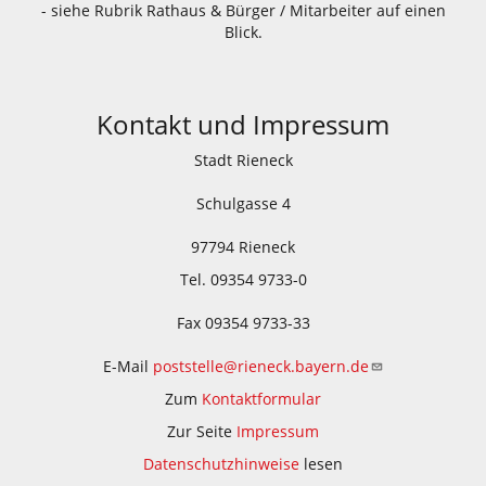
- siehe Rubrik Rathaus & Bürger / Mitarbeiter auf einen
Blick.
Kontakt und Impressum
Stadt Rieneck
Schulgasse 4
97794 Rieneck
Tel. 09354 9733-0
Fax 09354 9733-33
E-Mail
poststelle@rieneck.bayern.de
Zum
Kontaktformular
Zur Seite
Impressum
Datenschutzhinweise
lesen