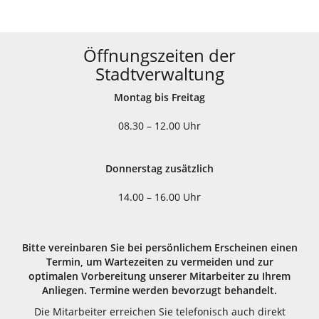
Öffnungszeiten der
Stadtverwaltung
Montag bis Freitag
08.30 – 12.00 Uhr
Donnerstag zusätzlich
14.00 – 16.00 Uhr
Bitte vereinbaren Sie bei persönlichem Erscheinen einen
Termin, um Wartezeiten zu vermeiden und zur
optimalen Vorbereitung unserer Mitarbeiter zu Ihrem
Anliegen. Termine werden bevorzugt behandelt.
Die Mitarbeiter erreichen Sie telefonisch auch direkt