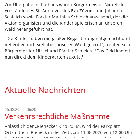
Zur Übergabe im Rathaus waren Bürgermeister Nickel, die
Vorstände des St.-Anna-Vereins Eva Zügner und Johanna
Schleich sowie Förster Matthias Schleich anwesend, der die
Aktion organisiert und die Kinder spielerisch an unseren
Wald herangeführt hat.
"Die Kinder haben mit großer Begeisterung mitgemacht und
nebenbei noch viel über unseren Wald gelernt", freuten sich
Bürgermeister Nickel und Förster Schleich. "Das Geld kommt
nun direkt dem Kindergarten zugute."
Aktuelle Nachrichten
06.08.2026 - 06:20
Verkehrsrechtliche Maßnahme
Anlässlich der „Rienecker Kirb 2026“, wird der Parkplatz
Ortsmitte in Rieneck in der Zeit vom 13.08.2026 von 12:00 Uhr