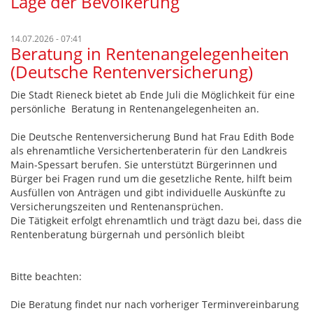
Lage der Bevölkerung
14.07.2026 - 07:41
Beratung in Rentenangelegenheiten
(Deutsche Rentenversicherung)
Die Stadt Rieneck bietet ab Ende Juli die Möglichkeit für eine
persönliche Beratung in Rentenangelegenheiten an.
Die Deutsche Rentenversicherung Bund hat Frau Edith Bode
als ehrenamtliche Versichertenberaterin für den Landkreis
Main-Spessart berufen. Sie unterstützt Bürgerinnen und
Bürger bei Fragen rund um die gesetzliche Rente, hilft beim
Ausfüllen von Anträgen und gibt individuelle Auskünfte zu
Versicherungszeiten und Rentenansprüchen.
Die Tätigkeit erfolgt ehrenamtlich und trägt dazu bei, dass die
Rentenberatung bürgernah und persönlich bleibt
Bitte beachten:
Die Beratung findet nur nach vorheriger Terminvereinbarung