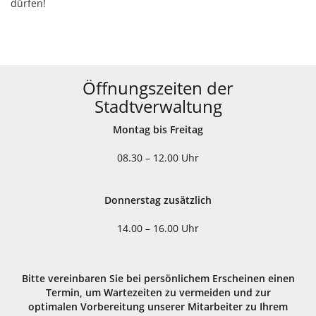
dürfen!
Öffnungszeiten der
Stadtverwaltung
Montag bis Freitag
08.30 – 12.00 Uhr
Donnerstag zusätzlich
14.00 – 16.00 Uhr
Bitte vereinbaren Sie bei persönlichem Erscheinen einen
Termin, um Wartezeiten zu vermeiden und zur
optimalen Vorbereitung unserer Mitarbeiter zu Ihrem