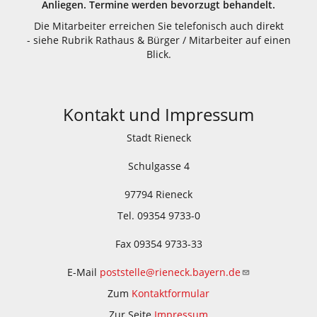
Anliegen. Termine werden bevorzugt behandelt.
Die Mitarbeiter erreichen Sie telefonisch auch direkt
- siehe Rubrik Rathaus & Bürger / Mitarbeiter auf einen
Blick.
Kontakt und Impressum
Stadt Rieneck
Schulgasse 4
97794 Rieneck
Tel. 09354 9733-0
Fax 09354 9733-33
E-Mail
poststelle@rieneck.bayern.de
Zum
Kontaktformular
Zur Seite
Impressum