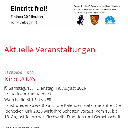
Aktuelle Veranstaltungen
15.08.2026 - 16:00
Kirb 2026
🗓️ Samstag, 15. - Dienstag, 18. August 2026
📍 Stadtzentrum Rieneck
Wam is die Kirb? UNNER!
Es ist wieder so weit! Zückt die Kalender, spitzt die Stifte: Die
Rienecker Kirb 2026 wirft ihre Schatten voraus. Vom 15. bis
18. August feiern wir Kirchweih, Tradition und Gemeinschaft.